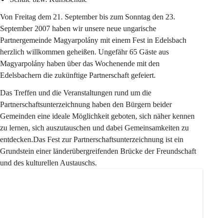
Von Freitag dem 21. September bis zum Sonntag den 23. 
September 2007 haben wir unsere neue ungarische 
Partnergemeinde Magyarpolány mit einem Fest in Edelsbach 
herzlich willkommen geheißen. Ungefähr 65 Gäste aus 
Magyarpolány haben über das Wochenende mit den 
Edelsbachern die zukünftige Partnerschaft gefeiert.
Das Treffen und die Veranstaltungen rund um die 
Partnerschaftsunterzeichnung haben den Bürgern beider 
Gemeinden eine ideale Möglichkeit geboten, sich näher kennen 
zu lernen, sich auszutauschen und dabei Gemeinsamkeiten zu 
entdecken.Das Fest zur Partnerschaftsunterzeichnung ist ein 
Grundstein einer länderübergreifenden Brücke der Freundschaft 
und des kulturellen Austauschs.