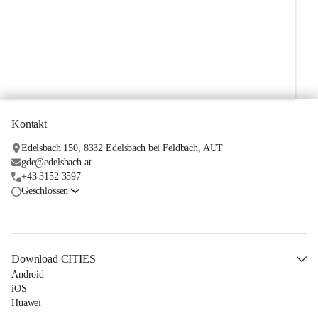
+1
Kontakt
Edelsbach 150, 8332 Edelsbach bei Feldbach, AUT
gde@edelsbach.at
+43 3152 3597
Geschlossen
Download CITIES
Android
iOS
Huawei