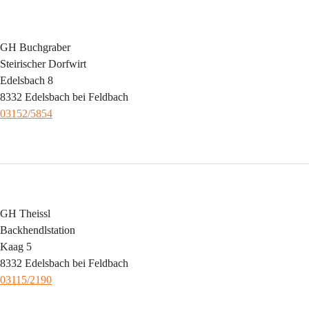
GH Buchgraber
Steirischer Dorfwirt
Edelsbach 8
8332 Edelsbach bei Feldbach
03152/5854
GH Theissl
Backhendlstation
Kaag 5
8332 Edelsbach bei Feldbach
03115/2190