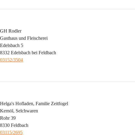
GH Rodler
Gasthaus und Fleischerei
Edelsbach 5
8332 Edelsbach bei Feldbach
03152/3504
Helga's Hofladen, Familie Zeitfogel
Kernöl, Selchwaren
Rohr 39
8330 Feldbach
03115/2695