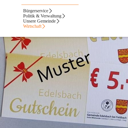
Bürgerservice
Politik & Verwaltung
Unsere Gemeinde
Wirtschaft