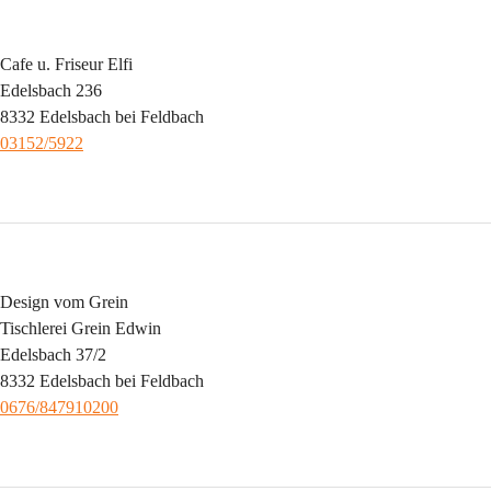
Cafe u. Friseur Elfi
Edelsbach 236
8332 Edelsbach bei Feldbach
03152/5922
Design vom Grein
Tischlerei Grein Edwin
Edelsbach 37/2
8332 Edelsbach bei Feldbach
0676/847910200