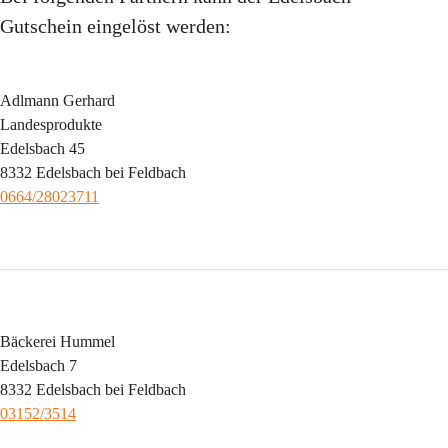
Gutschein eingelöst werden:
Adlmann Gerhard
Landesprodukte
Edelsbach 45
8332 Edelsbach bei Feldbach
0664/28023711
Bäckerei Hummel
Edelsbach 7
8332 Edelsbach bei Feldbach
03152/3514