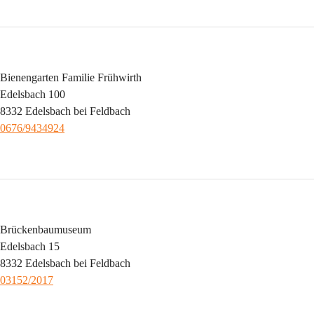
Bienengarten Familie Frühwirth
Edelsbach 100
8332 Edelsbach bei Feldbach
0676/9434924
Brückenbaumuseum
Edelsbach 15
8332 Edelsbach bei Feldbach
03152/2017