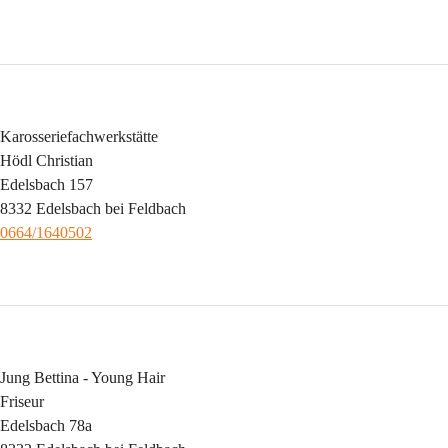
Karosseriefachwerkstätte
Hödl Christian
Edelsbach 157
8332 Edelsbach bei Feldbach
0664/1640502
Jung Bettina - Young Hair
Friseur
Edelsbach 78a