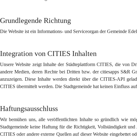
Grundlegende Richtung
Die Website ist ein Informations- und Serviceorgan der Gemeinde Edel
Integration von CITIES Inhalten
Unsere Website zeigt Inhalte der Städteplattform CITIES, die von Dri
andere Medien, deren Rechte bei Dritten bzw. der citiesapps S&R Gm
anzuzeigen. Diese Inhalte werden direkt über die CITIES-API gelad
CITIES übermittelt werden. Die Stadtgemeinde hat keinen Einfluss auf 
Haftungsausschluss
Wir bemühen uns, alle veröffentlichten Inhalte so gründlich wie mö
Stadtgemeinde keine Haftung für die Richtigkeit, Vollständigkeit und Ak
CITIES oder andere externe Quellen auf dieser Website eingebettet od