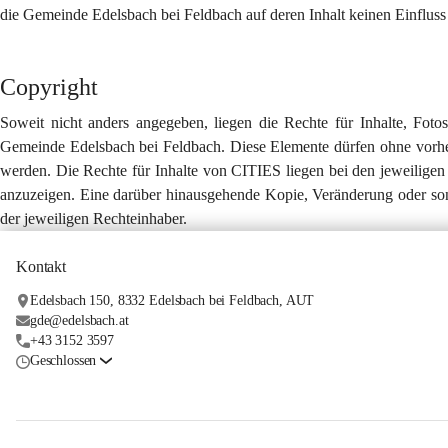
die Gemeinde Edelsbach bei Feldbach auf deren Inhalt keinen Einfluss
Copyright
Soweit nicht anders angegeben, liegen die Rechte für Inhalte, Fotos,
Gemeinde Edelsbach bei Feldbach. Diese Elemente dürfen ohne vorher
werden. Die Rechte für Inhalte von CITIES liegen bei den jeweiligen E
anzuzeigen. Eine darüber hinausgehende Kopie, Veränderung oder son
der jeweiligen Rechteinhaber.
Kontakt
Edelsbach 150, 8332 Edelsbach bei Feldbach, AUT
gde@edelsbach.at
+43 3152 3597
Geschlossen