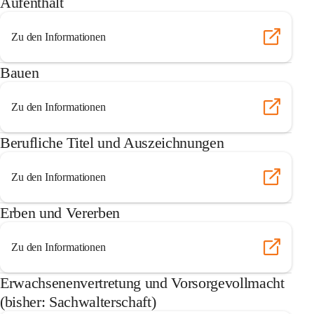
Aufenthalt
Zu den Informationen
Bauen
Zu den Informationen
Berufliche Titel und Auszeichnungen
Zu den Informationen
Erben und Vererben
Zu den Informationen
Erwachsenenvertretung und Vorsorgevollmacht
(bisher: Sachwalterschaft)