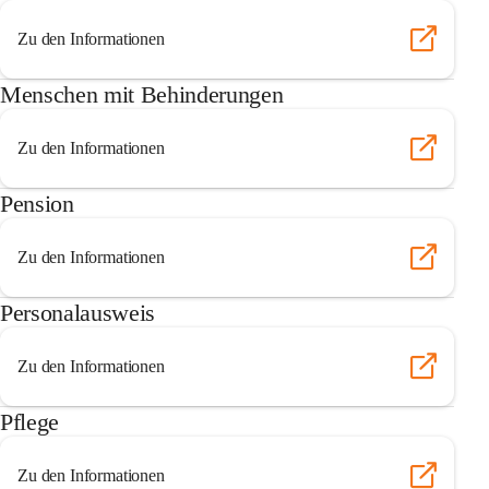
Zu den Informationen
Menschen mit Behinderungen
Zu den Informationen
Pension
Zu den Informationen
Personalausweis
Zu den Informationen
Pflege
Zu den Informationen