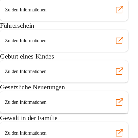
Zu den Informationen
Führerschein
Zu den Informationen
Geburt eines Kindes
Zu den Informationen
Gesetzliche Neuerungen
Zu den Informationen
Gewalt in der Familie
Zu den Informationen