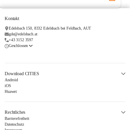
Kontakt
Edelsbach 150, 8332 Edelsbach bei Feldbach, AUT
gde@edelsbach.at
+43 3152 3597
Geschlossen
Download CITIES
Android
iOS
Huawei
Rechtliches
Barrierefreiheit
Datenschutz