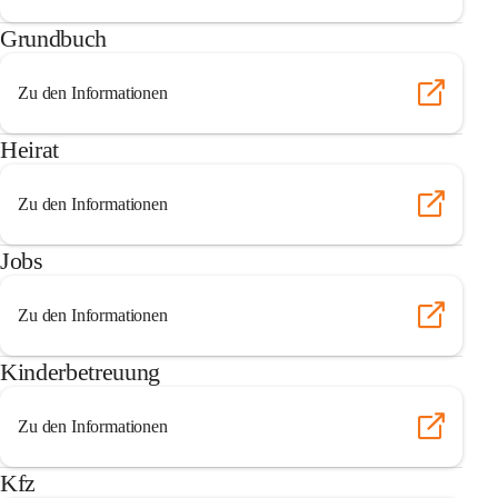
Grundbuch
Zu den Informationen
Heirat
Zu den Informationen
Jobs
Zu den Informationen
Kinderbetreuung
Zu den Informationen
Kfz