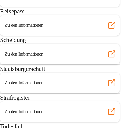
Reisepass
Zu den Informationen
Scheidung
Zu den Informationen
Staatsbürgerschaft
Zu den Informationen
Strafregister
Zu den Informationen
Todesfall