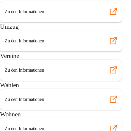
Zu den Informationen
Umzug
Zu den Informationen
Vereine
Zu den Informationen
Wahlen
Zu den Informationen
Wohnen
Zu den Informationen