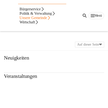
Bürgerservice
Politik & Verwaltung
Menü
Unsere Gemeinde
Wirtschaft
Auf dieser Seite
Neuigkeiten
Veranstaltungen