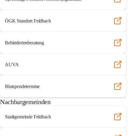
ÖGK Standort Feldbach
Behindertenberatung
AUVA
Blutspendetermine
Nachbargemeinden
Stadtgemeinde Feldbach