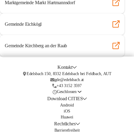
Marktgemeinde Markt Hartmannsdorf
Gemeinde Eichkögl
Gemeinde Kirchberg an der Raab
Kontakt
Edelsbach 150, 8332 Edelsbach bei Feldbach, AUT
gde@edelsbach.at
+43 3152 3597
Geschlossen
Download CITIES
Android
iOS
Huawei
Rechtliches
Barrierefreiheit