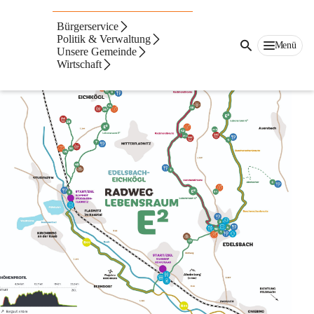
Bürgerservice
Politik & Verwaltung
Menü
Unsere Gemeinde
Wirtschaft