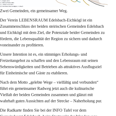
Zwei Gemeinden, ein gemeinsamer Weg. 
Der Verein LEBENSRAUM Edelsbach-Eichkögl ist ein 
Zusammenschluss der beiden steirischen Gemeinden Edelsbach 
und Eichkögl mit dem Ziel, die Potenziale beider Gemeinden zu 
fördern, die Lebensqualität der Region zu sichern und dadurch 
voneinander zu profitieren. 
Unsere Intention ist es, ein stimmiges Erholungs- und 
Freizeitangebot zu schaffen und den Lebensraum mit seinen 
Sehenswürdigkeiten und Betrieben als attraktives Ausflugsziel 
für Einheimische und Gäste zu etablieren. 
Nach dem Motto „gelebte Wege – vielfältig und verbunden“ 
führt ein gemeinsamer Radweg jetzt auch die kulinarische 
Vielfalt der beiden Gemeinden zusammen und glänzt mit 
wahrhaft guten Aussichten auf der Strecke – Naherholung pur.
Die Radkarte finden Sie bei der INFO Tafel vor dem 