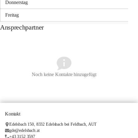
Donnerstag
Freitag
Ansprechpartner
Noch keine Kontakte hinzugefügt
Kontakt
Edelsbach 150, 8332 Edelsbach bei Feldbach, AUT
gde@edelsbach.at
+43 3152 3597