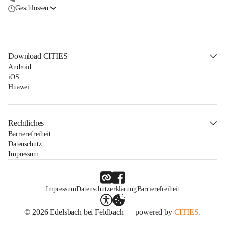
Geschlossen
Download CITIES
Android
iOS
Huawei
Rechtliches
Barrierefreiheit
Datenschutz
Impressum
Impressum
Datenschutzerklärung
Barrierefreiheit
© 2026 Edelsbach bei Feldbach — powered by
CITIES.