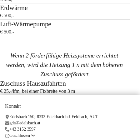
Erdwärme
€ 500,-
Luft-Wärmepumpe
€ 500,-
Wenn 2 förderfähige Heizsysteme errichtet 
werden, wird die Heizung 1 x mit dem höheren 
Zuschuss gefördert.
Zuschuss Hauszufahrten
€ 25,-/lfm, bei einer Fixbreite von 3 m
Kontakt
Edelsbach 150, 8332 Edelsbach bei Feldbach, AUT
gde@edelsbach.at
+43 3152 3597
Geschlossen