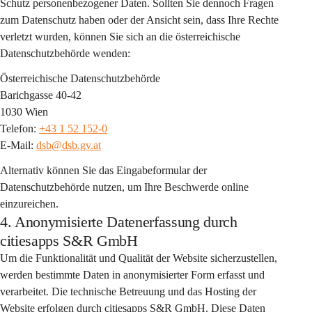
Schutz personenbezogener Daten. Sollten Sie dennoch Fragen 
zum Datenschutz haben oder der Ansicht sein, dass Ihre Rechte 
verletzt wurden, können Sie sich an die österreichische 
Datenschutzbehörde wenden:
Österreichische Datenschutzbehörde
Barichgasse 40-42
1030 Wien
Telefon: 
+43 1 52 152-0
E-Mail: 
dsb@dsb.gv.at
Alternativ können Sie das Eingabeformular der 
Datenschutzbehörde nutzen, um Ihre Beschwerde online 
einzureichen.
4. Anonymisierte Datenerfassung durch
citiesapps S&R GmbH
Um die Funktionalität und Qualität der Website sicherzustellen, 
werden bestimmte Daten in anonymisierter Form erfasst und 
verarbeitet. Die technische Betreuung und das Hosting der 
Website erfolgen durch citiesapps S&R GmbH. Diese Daten 