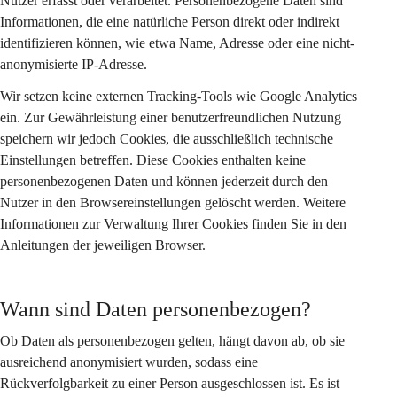
Nutzer erfasst oder verarbeitet. Personenbezogene Daten sind 
Informationen, die eine natürliche Person direkt oder indirekt 
identifizieren können, wie etwa Name, Adresse oder eine nicht-
anonymisierte IP-Adresse.
Wir setzen keine externen Tracking-Tools wie Google Analytics 
ein. Zur Gewährleistung einer benutzerfreundlichen Nutzung 
speichern wir jedoch Cookies, die ausschließlich technische 
Einstellungen betreffen. Diese Cookies enthalten keine 
personenbezogenen Daten und können jederzeit durch den 
Nutzer in den Browsereinstellungen gelöscht werden. Weitere 
Informationen zur Verwaltung Ihrer Cookies finden Sie in den 
Anleitungen der jeweiligen Browser.
Wann sind Daten personenbezogen?
Ob Daten als personenbezogen gelten, hängt davon ab, ob sie 
ausreichend anonymisiert wurden, sodass eine 
Rückverfolgbarkeit zu einer Person ausgeschlossen ist. Es ist 