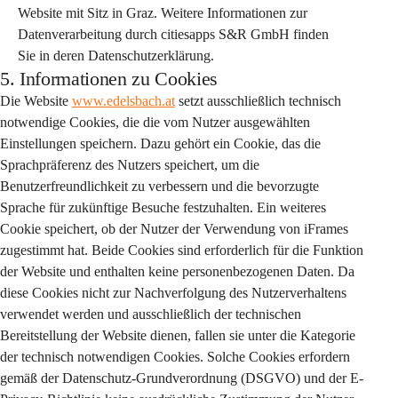
Website mit Sitz in Graz. Weitere Informationen zur 
Datenverarbeitung durch citiesapps S&R GmbH finden 
Sie in deren Datenschutzerklärung.
5. Informationen zu Cookies
Die Website 
www.edelsbach.at
 setzt ausschließlich technisch 
notwendige Cookies, die die vom Nutzer ausgewählten 
Einstellungen speichern. Dazu gehört ein Cookie, das die 
Sprachpräferenz des Nutzers speichert, um die 
Benutzerfreundlichkeit zu verbessern und die bevorzugte 
Sprache für zukünftige Besuche festzuhalten. Ein weiteres 
Cookie speichert, ob der Nutzer der Verwendung von iFrames 
zugestimmt hat. Beide Cookies sind erforderlich für die Funktion 
der Website und enthalten keine personenbezogenen Daten. Da 
diese Cookies nicht zur Nachverfolgung des Nutzerverhaltens 
verwendet werden und ausschließlich der technischen 
Bereitstellung der Website dienen, fallen sie unter die Kategorie 
der technisch notwendigen Cookies. Solche Cookies erfordern 
gemäß der Datenschutz-Grundverordnung (DSGVO) und der E-