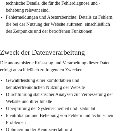
technische Details, die für die Fehlerdiagnose und -
behebung relevant sind.
Fehlermeldungen und Absturzberichte:
 Details zu Fehlern, 
die bei der Nutzung der Website auftreten, einschließlich 
des Zeitpunkts und der betroffenen Funktionen.
Zweck der Datenverarbeitung
Die anonymisierte Erfassung und Verarbeitung dieser Daten 
erfolgt ausschließlich zu folgenden Zwecken:
Gewährleistung einer komfortablen und 
benutzerfreundlichen Nutzung der Website
Durchführung statistischer Analysen zur Verbesserung der 
Website und ihrer Inhalte
Überprüfung der Systemsicherheit und -stabilität
Identifikation und Behebung von Fehlern und technischen 
Problemen
Optimierung der Benutzererfahrung