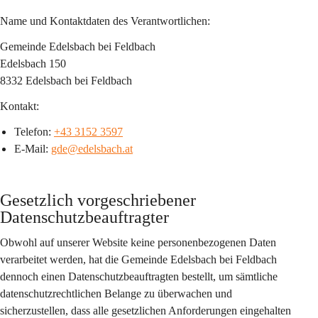
Name und Kontaktdaten des Verantwortlichen:
Gemeinde Edelsbach bei Feldbach
Edelsbach 150
8332 Edelsbach bei Feldbach
Kontakt:
Telefon: 
+43 3152 3597
E-Mail: 
gde@edelsbach.at
Gesetzlich vorgeschriebener 
Datenschutzbeauftragter
Obwohl auf unserer Website keine personenbezogenen Daten 
verarbeitet werden, hat die Gemeinde Edelsbach bei Feldbach 
dennoch einen Datenschutzbeauftragten bestellt, um sämtliche 
datenschutzrechtlichen Belange zu überwachen und 
sicherzustellen, dass alle gesetzlichen Anforderungen eingehalten 