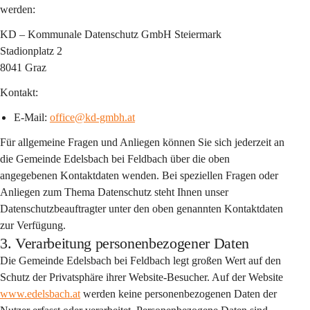
werden:
KD – Kommunale Datenschutz GmbH Steiermark
Stadionplatz 2
8041 Graz
Kontakt:
E-Mail: 
office@kd-gmbh.at
Für allgemeine Fragen und Anliegen können Sie sich jederzeit an 
die Gemeinde Edelsbach bei Feldbach über die oben 
angegebenen Kontaktdaten wenden. Bei speziellen Fragen oder 
Anliegen zum Thema Datenschutz steht Ihnen unser 
Datenschutzbeauftragter unter den oben genannten Kontaktdaten 
zur Verfügung.
3. Verarbeitung personenbezogener Daten
Die Gemeinde Edelsbach bei Feldbach legt großen Wert auf den 
Schutz der Privatsphäre ihrer Website-Besucher. Auf der Website 
www.edelsbach.at
 werden keine personenbezogenen Daten der 