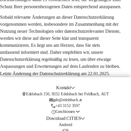
Schutz Ihrer personenbezogenen Daten entsprechend anzupassen.
Sobald relevante Änderungen an dieser Datenschutzerklärung 
vorgenommen werden, insbesondere im Zusammenhang mit der 
Nutzung neuer Technologien oder datenschutzrelevanter Dienste, 
werden wir diese auf dieser Seite klar und transparent 
kommunizieren. Es liegt uns am Herzen, dass Sie stets 
umfassend informiert sind. Daher empfehlen wir, unsere 
Datenschutzerklärung regelmäßig zu lesen, um über etwaige 
Anpassungen und Erweiterungen auf dem Laufenden zu bleiben.
Letzte Änderung der Datenschutzerklärung am 22.01.2025.
Kontakt
Edelsbach 150, 8332 Edelsbach bei Feldbach, AUT
gde@edelsbach.at
+43 3152 3597
Geschlossen
Download CITIES
Android
iOS