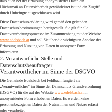
dass auch bei der Erfassung anonymisierter Daten ein 
Höchstmaß an Datensicherheit gewährleistet ist und ein Zugriff 
durch Unbefugte ausgeschlossen wird.
Diese Datenschutzerklärung wird gemäß den geltenden 
Datenschutzbestimmungen bereitgestellt. Sie gilt für alle 
Datenverarbeitungsprozesse im Zusammenhang mit der Website 
www.edelsbach.at
 und soll Sie über die wichtigsten Aspekte der 
Erfassung und Nutzung von Daten in anonymer Form 
informieren.
2. Verantwortliche Stelle und
Datenschutzbeauftragter
Verantwortlicher im Sinne der DSGVO
Die Gemeinde Edelsbach bei Feldbach fungiert als 
„Verantwortlicher“ im Sinne der Datenschutz-Grundverordnung 
(DSGVO) für die auf der Website 
www.edelsbach.at
 in 
anonymisierter Form erhobenen Daten. Es werden keine 
personenbezogenen Daten der Nutzerinnen und Nutzer erfasst 
oder verarbeitet.