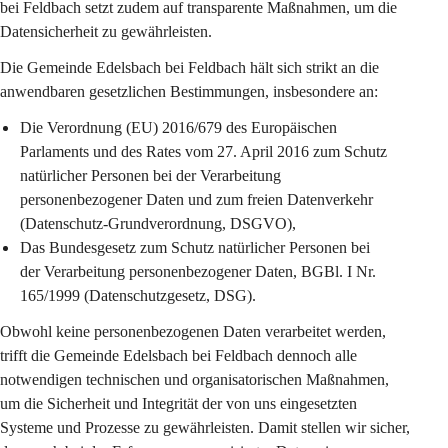
bei Feldbach setzt zudem auf transparente Maßnahmen, um die 
Datensicherheit zu gewährleisten.
Die Gemeinde Edelsbach bei Feldbach hält sich strikt an die 
anwendbaren gesetzlichen Bestimmungen, insbesondere an:
Die Verordnung (EU) 2016/679 des Europäischen 
Parlaments und des Rates vom 27. April 2016 zum Schutz 
natürlicher Personen bei der Verarbeitung 
personenbezogener Daten und zum freien Datenverkehr 
(Datenschutz-Grundverordnung, DSGVO),
Das Bundesgesetz zum Schutz natürlicher Personen bei 
der Verarbeitung personenbezogener Daten, BGBl. I Nr. 
165/1999 (Datenschutzgesetz, DSG).
Obwohl keine personenbezogenen Daten verarbeitet werden, 
trifft die Gemeinde Edelsbach bei Feldbach dennoch alle 
notwendigen technischen und organisatorischen Maßnahmen, 
um die Sicherheit und Integrität der von uns eingesetzten 
Systeme und Prozesse zu gewährleisten. Damit stellen wir sicher, 