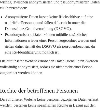
wichtig, zwischen anonymisierten und pseudonymisierten Daten 
zu unterscheiden:
Anonymisierte Daten
 lassen keine Rückschlüsse auf eine 
natürliche Person zu und fallen daher nicht unter die 
Datenschutz-Grundverordnung (DSGVO).
Pseudonymisierte Daten
 können mithilfe zusätzlicher 
Informationen wieder einer Person zugeordnet werden und 
gelten daher gemäß der DSGVO als personenbezogen, da 
eine Re-Identifizierung möglich ist.
Die auf unserer Website erhobenen Daten (siehe unten) werden 
vollständig anonymisiert, sodass sie nicht mehr einer Person 
zugeordnet werden können.
Rechte der betroffenen Personen
Da auf unserer Website keine personenbezogenen Daten erfasst 
werden, bestehen keine spezifischen Rechte in Bezug auf den 