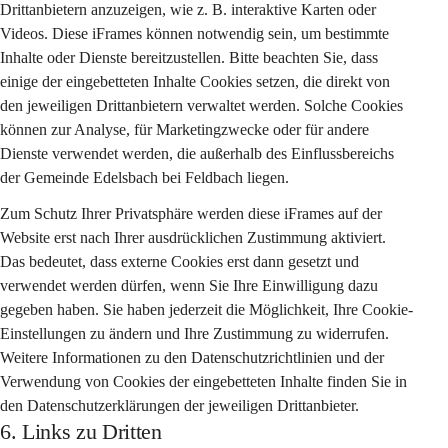
Drittanbietern anzuzeigen, wie z. B. interaktive Karten oder 
Videos. Diese iFrames können notwendig sein, um bestimmte 
Inhalte oder Dienste bereitzustellen. Bitte beachten Sie, dass 
einige der eingebetteten Inhalte Cookies setzen, die direkt von 
den jeweiligen Drittanbietern verwaltet werden. Solche Cookies 
können zur Analyse, für Marketingzwecke oder für andere 
Dienste verwendet werden, die außerhalb des Einflussbereichs 
der Gemeinde Edelsbach bei Feldbach liegen.
Zum Schutz Ihrer Privatsphäre werden diese iFrames auf der 
Website erst nach Ihrer ausdrücklichen Zustimmung aktiviert. 
Das bedeutet, dass externe Cookies erst dann gesetzt und 
verwendet werden dürfen, wenn Sie Ihre Einwilligung dazu 
gegeben haben. Sie haben jederzeit die Möglichkeit, Ihre Cookie-
Einstellungen zu ändern und Ihre Zustimmung zu widerrufen. 
Weitere Informationen zu den Datenschutzrichtlinien und der 
Verwendung von Cookies der eingebetteten Inhalte finden Sie in 
den Datenschutzerklärungen der jeweiligen Drittanbieter.
6. Links zu Dritten