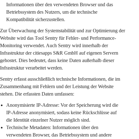
Informationen über den verwendeten Browser und das 
Betriebssystem des Nutzers, um die technische 
Kompatibilität sicherzustellen.
Zur Überwachung der Systemstabilität und zur Optimierung der 
Website wird das Tool 
Sentry
 für Fehler- und Performance-
Monitoring verwendet. Auch Sentry wird innerhalb der 
Infrastruktur der citiesapps S&R GmbH auf eigenen Servern 
gehostet. Dies bedeutet, dass keine Daten außerhalb dieser 
Infrastruktur verarbeitet werden.
Sentry erfasst ausschließlich technische Informationen, die im 
Zusammenhang mit Fehlern und der Leistung der Website 
stehen. Die erfassten Daten umfassen:
Anonymisierte IP-Adresse:
 Vor der Speicherung wird die 
IP-Adresse anonymisiert, sodass keine Rückschlüsse auf 
die Identität einzelner Nutzer möglich sind.
Technische Metadaten:
 Informationen über den 
verwendeten Browser, das Betriebssystem und andere 