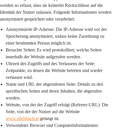
werden so erfasst, dass sie keinerlei Rückschlüsse auf die 
Identität der Nutzer zulassen. Folgende Informationen werden 
anonymisiert gespeichert oder verarbeitet:
Anonymisierte IP-Adresse:
 Die IP-Adresse wird vor der 
Speicherung anonymisiert, sodass keine Zuordnung zu 
einer bestimmten Person möglich ist.
Besuchte Seiten:
 Es wird protokolliert, welche Seiten 
innerhalb der Website aufgerufen werden.
Uhrzeit des Zugriffs und des Verlassens der Seite:
Zeitpunkte, zu denen die Website betreten und wieder 
verlassen wird.
Name und URL der abgerufenen Seite:
 Details zu den 
spezifischen Seiten und deren Inhalten, die abgerufen 
wurden.
Website, von der der Zugriff erfolgt (Referrer-URL):
 Die 
Seite, von der der Nutzer auf die Website 
www.edelsbach.at
 gelangt ist.
Verwendeter Browser und Computerinformationen: