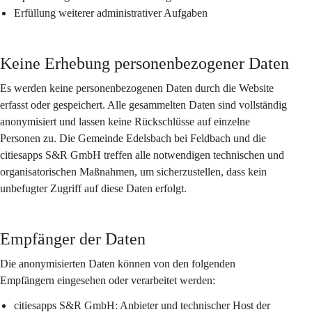
Erfüllung weiterer administrativer Aufgaben
Keine Erhebung personenbezogener Daten
Es werden keine personenbezogenen Daten durch die Website 
erfasst oder gespeichert. Alle gesammelten Daten sind vollständig 
anonymisiert und lassen keine Rückschlüsse auf einzelne 
Personen zu. Die Gemeinde Edelsbach bei Feldbach und die 
citiesapps S&R GmbH treffen alle notwendigen technischen und 
organisatorischen Maßnahmen, um sicherzustellen, dass kein 
unbefugter Zugriff auf diese Daten erfolgt.
Empfänger der Daten
Die anonymisierten Daten können von den folgenden 
Empfängern eingesehen oder verarbeitet werden:
citiesapps S&R GmbH:
 Anbieter und technischer Host der 