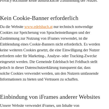
Privacy-Richtlinie keine ausdrückliche Zustimmung der Nutzer.
Kein Cookie-Banner erforderlich
Da die Website 
www.edelsbach.at
 nur technisch notwendige 
Cookies zur Speicherung von Spracheinstellungen und der 
Zustimmung zur Nutzung von iFrames verwendet, ist die 
Einblendung eines Cookie-Banners nicht erforderlich. Es werden 
keine weiteren Cookies gesetzt, die eine Einwilligung der Nutzer 
erfordern oder für Marketing-, Analyse- oder Tracking-Zwecke 
eingesetzt werden. Die Gemeinde Edelsbach bei Feldbach stellt 
jedoch in dieser Datenschutzerklärung transparent dar, dass 
solche Cookies verwendet werden, um den Nutzern umfassende 
Informationen zu bieten und Vertrauen zu schaffen.
Einbindung von iFrames anderer Websites
Unsere Website verwendet iFrames, um Inhalte von 