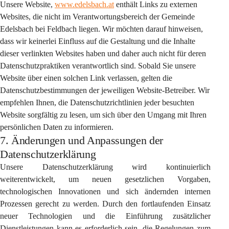
Unsere Website, 
www.edelsbach.at
 enthält Links zu externen 
Websites, die nicht im Verantwortungsbereich der Gemeinde 
Edelsbach bei Feldbach liegen. Wir möchten darauf hinweisen, 
dass wir keinerlei Einfluss auf die Gestaltung und die Inhalte 
dieser verlinkten Websites haben und daher auch nicht für deren 
Datenschutzpraktiken verantwortlich sind. Sobald Sie unsere 
Website über einen solchen Link verlassen, gelten die 
Datenschutzbestimmungen der jeweiligen Website-Betreiber. Wir 
empfehlen Ihnen, die Datenschutzrichtlinien jeder besuchten 
Website sorgfältig zu lesen, um sich über den Umgang mit Ihren 
persönlichen Daten zu informieren.
7. Änderungen und Anpassungen der
Datenschutzerklärung
Unsere Datenschutzerklärung wird kontinuierlich 
weiterentwickelt, um neuen gesetzlichen Vorgaben, 
technologischen Innovationen und sich ändernden internen 
Prozessen gerecht zu werden. Durch den fortlaufenden Einsatz 
neuer Technologien und die Einführung zusätzlicher 
Dienstleistungen kann es erforderlich sein, die Regelungen zum 